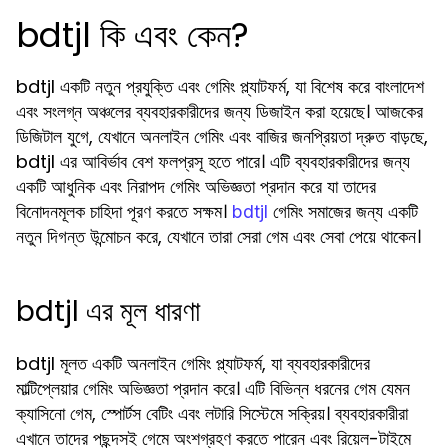
bdtjl কি এবং কেন?
bdtjl একটি নতুন প্রযুক্তি এবং গেমিং প্ল্যাটফর্ম, যা বিশেষ করে বাংলাদেশ
এবং সংলগ্ন অঞ্চলের ব্যবহারকারীদের জন্য ডিজাইন করা হয়েছে। আজকের
ডিজিটাল যুগে, যেখানে অনলাইন গেমিং এবং বাজির জনপ্রিয়তা দ্রুত বাড়ছে,
bdtjl এর আবির্ভাব বেশ ফলপ্রসূ হতে পারে। এটি ব্যবহারকারীদের জন্য
একটি আধুনিক এবং নিরাপদ গেমিং অভিজ্ঞতা প্রদান করে যা তাদের
বিনোদনমূলক চাহিদা পূরণ করতে সক্ষম।
গেমিং সমাজের জন্য একটি
bdtjl
নতুন দিগন্ত উন্মোচন করে, যেখানে তারা সেরা গেম এবং সেবা পেয়ে থাকেন।
bdtjl এর মূল ধারণা
bdtjl মূলত একটি অনলাইন গেমিং প্ল্যাটফর্ম, যা ব্যবহারকারীদের
মাল্টিপ্লেয়ার গেমিং অভিজ্ঞতা প্রদান করে। এটি বিভিন্ন ধরনের গেম যেমন
ক্যাসিনো গেম, স্পোর্টস বেটিং এবং লটারি সিস্টেমে সক্রিয়। ব্যবহারকারীরা
এখানে তাদের পছন্দসই গেমে অংশগ্রহণ করতে পারেন এবং রিয়েল-টাইমে