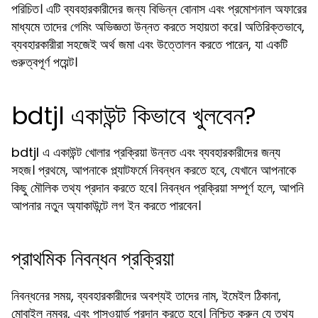
পরিচিত। এটি ব্যবহারকারীদের জন্য বিভিন্ন বোনাস এবং প্রমোশনাল অফারের
মাধ্যমে তাদের গেমিং অভিজ্ঞতা উন্নত করতে সহায়তা করে। অতিরিক্তভাবে,
ব্যবহারকারীরা সহজেই অর্থ জমা এবং উত্তোলন করতে পারেন, যা একটি
গুরুত্বপূর্ণ পয়েন্ট।
bdtjl একাউন্ট কিভাবে খুলবেন?
bdtjl এ একাউন্ট খোলার প্রক্রিয়া উন্নত এবং ব্যবহারকারীদের জন্য
সহজ। প্রথমে, আপনাকে প্ল্যাটফর্মে নিবন্ধন করতে হবে, যেখানে আপনাকে
কিছু মৌলিক তথ্য প্রদান করতে হবে। নিবন্ধন প্রক্রিয়া সম্পূর্ণ হলে, আপনি
আপনার নতুন অ্যাকাউন্টে লগ ইন করতে পারবেন।
প্রাথমিক নিবন্ধন প্রক্রিয়া
নিবন্ধনের সময়, ব্যবহারকারীদের অবশ্যই তাদের নাম, ইমেইল ঠিকানা,
মোবাইল নম্বর, এবং পাসওয়ার্ড প্রদান করতে হবে। নিশ্চিত করুন যে তথ্য