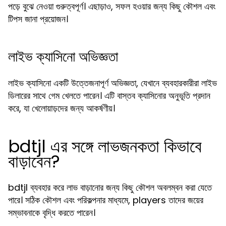
পড়ে বুঝে নেওয়া গুরুত্বপূর্ণ। এছাড়াও, সফল হওয়ার জন্য কিছু কৌশল এবং
টিপস জানা প্রয়োজন।
লাইভ ক্যাসিনো অভিজ্ঞতা
লাইভ ক্যাসিনো একটি উত্তেজনাপূর্ণ অভিজ্ঞতা, যেখানে ব্যবহারকারীরা লাইভ
ডিলারের সাথে গেম খেলতে পারেন। এটি বাস্তব ক্যাসিনোর অনুভূতি প্রদান
করে, যা খেলোয়াড়দের জন্য আকর্ষণীয়।
bdtjl এর সঙ্গে লাভজনকতা কিভাবে
বাড়াবেন?
bdtjl ব্যবহার করে লাভ বাড়ানোর জন্য কিছু কৌশল অবলম্বন করা যেতে
পারে। সঠিক কৌশল এবং পরিকল্পনার মাধ্যমে, players তাদের জয়ের
সম্ভাবনাকে বৃদ্ধি করতে পারেন।