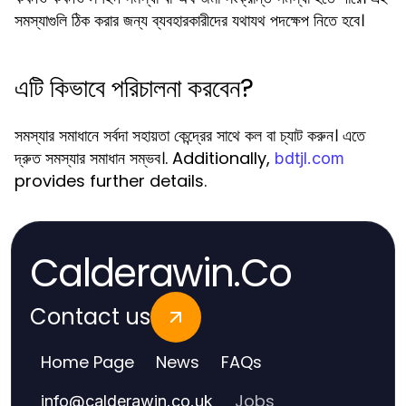
সমস্যাগুলি ঠিক করার জন্য ব্যবহারকারীদের যথাযথ পদক্ষেপ নিতে হবে।
এটি কিভাবে পরিচালনা করবেন?
সমস্যার সমাধানে সর্বদা সহায়তা কেন্দ্রের সাথে কল বা চ্যাট করুন। এতে
দ্রুত সমস্যার সমাধান সম্ভব।. Additionally,
bdtjl.com
provides further details.
Calderawin.Co
Contact us
Home Page
News
FAQs
Jobs
info
@
calderawin.co.uk