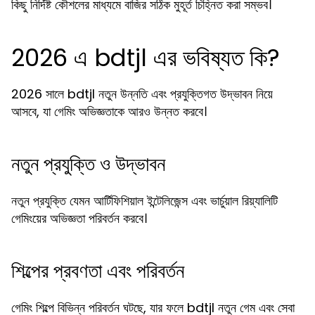
কিছু নির্দিষ্ট কৌশলের মাধ্যমে বাজির সঠিক মুহূর্ত চিহ্নিত করা সম্ভব।
2026 এ bdtjl এর ভবিষ্যত কি?
2026 সালে bdtjl নতুন উন্নতি এবং প্রযুক্তিগত উদ্ভাবন নিয়ে
আসবে, যা গেমিং অভিজ্ঞতাকে আরও উন্নত করবে।
নতুন প্রযুক্তি ও উদ্ভাবন
নতুন প্রযুক্তি যেমন আর্টিফিশিয়াল ইন্টেলিজেন্স এবং ভার্চুয়াল রিয়্যালিটি
গেমিংয়ের অভিজ্ঞতা পরিবর্তন করবে।
শিল্পের প্রবণতা এবং পরিবর্তন
গেমিং শিল্পে বিভিন্ন পরিবর্তন ঘটছে, যার ফলে bdtjl নতুন গেম এবং সেবা