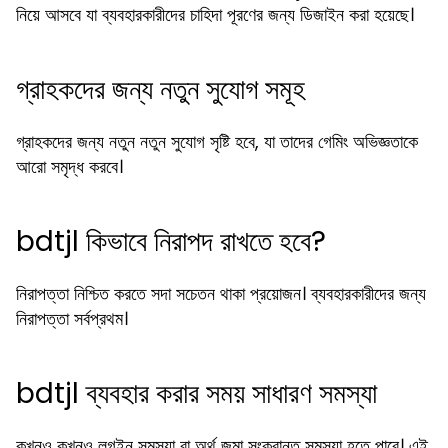
নিয়ে আসবে যা ব্যবহারকারীদের চাহিদা পূরণের জন্য ডিজাইন করা হয়েছে।
গ্রাহকদের জন্য নতুন সুযোগ সমূহ
গ্রাহকদের জন্য নতুন নতুন সুযোগ সৃষ্টি হবে, যা তাদের গেমিং অভিজ্ঞতাকে
আরো সমৃদ্ধ করবে।
bdtjl কিভাবে নিরাপদ রাখতে হবে?
নিরাপত্তা নিশ্চিত করতে সদা সচেতন থাকা প্রয়োজন। ব্যবহারকারীদের জন্য
নিরাপত্তা সর্বপ্রথম।
bdtjl ব্যবহার করার সময় সাধারণ সমস্যা
কখনও কখনও লগইন সমস্যা বা অর্থ জমা সংক্রান্ত সমস্যা হতে পারে। এই