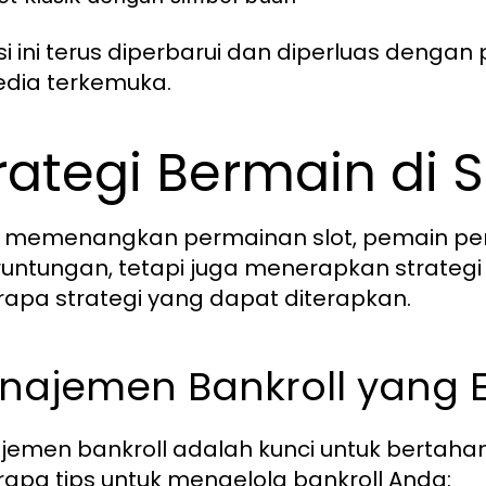
si ini terus diperbarui dan diperluas dengan 
dia terkemuka.
rategi Bermain di S
 memenangkan permainan slot, pemain pe
untungan, tetapi juga menerapkan strategi 
apa strategi yang dapat diterapkan.
ajemen Bankroll yang Ef
emen bankroll adalah kunci untuk bertahan
apa tips untuk mengelola bankroll Anda: