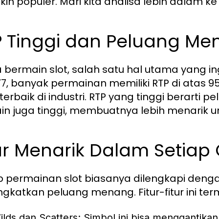
in populer. Mari kita analisa lebih dalam ke
P Tinggi dan Peluang M
a bermain slot, salah satu hal utama yang in
77, banyak permainan memiliki RTP di atas
terbaik di industri. RTP yang tinggi berart
n juga tinggi, membuatnya lebih menarik u
tur Menarik Dalam Setia
p permainan slot biasanya dilengkapi deng
gkatkan peluang menang. Fitur-fitur ini ter
ilds dan Scatters:
Simbol ini bisa menggantika