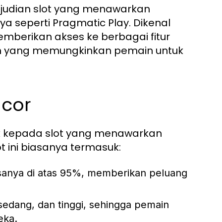
erjudian slot yang menawarkan
a seperti Pragmatic Play. Dikenal
mberikan akses ke berbagai fitur
h yang memungkinkan pemain untuk
acor
uk kepada slot yang menawarkan
ot ini biasanya termasuk:
asanya di atas 95%, memberikan peluang
sedang, dan tinggi, sehingga pemain
eka.