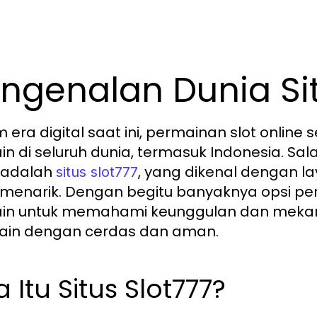
ngenalan Dunia Sit
 era digital saat ini, permainan slot online
n di seluruh dunia, termasuk Indonesia. Sa
 adalah
, yang dikenal dengan l
situs slot777
menarik. Dengan begitu banyaknya opsi per
n untuk memahami keunggulan dan mekanism
ain dengan cerdas dan aman.
 Itu Situs Slot777?