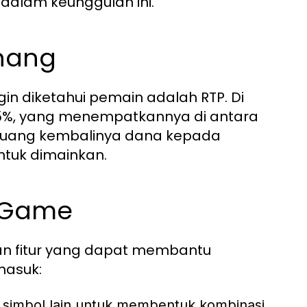
 dalam keunggulan ini.
enang
gin diketahui pemain adalah RTP. Di
 95%, yang menempatkannya di antara
i peluang kembalinya dana kepada
ntuk dimainkan.
p Game
an fitur yang dapat membantu
masuk:
n simbol lain untuk membentuk kombinasi