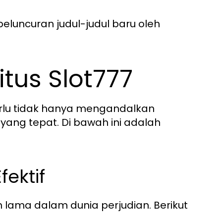
peluncuran judul-judul baru oleh
itus Slot777
rlu tidak hanya mengandalkan
yang tepat. Di bawah ini adalah
ektif
 lama dalam dunia perjudian. Berikut