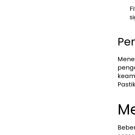
F
s
Pen
Menem
peng
keama
Pasti
Me
Beber