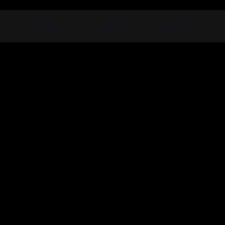
Home
Blog
About Us
Contact us