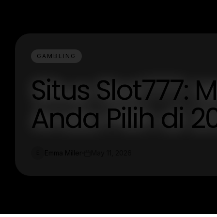
GAMBLING
Situs Slot777:
Anda Pilih di 2
Emma Miller
May 11, 2026
E