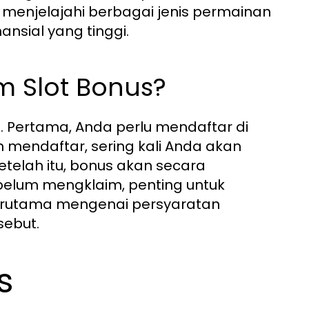
 menjelajahi berbagai jenis permainan
nsial yang tinggi.
 Slot Bonus?
 Pertama, Anda perlu mendaftar di
 mendaftar, sering kali Anda akan
telah itu, bonus akan secara
elum mengklaim, penting untuk
erutama mengenai persyaratan
sebut.
s