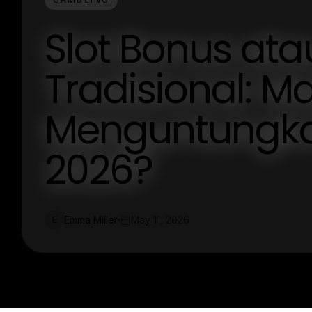
Slot Bonus at
Tradisional: M
Menguntungka
2026?
Emma Miller
May 11, 2026
E