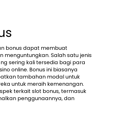
us
 dan bonus dapat membuat
 menguntungkan. Salah satu jenis
ang sering kali tersedia bagi para
ino online. Bonus ini biasanya
atkan tambahan modal untuk
reka untuk meraih kemenangan.
spek terkait slot bonus, termasuk
simalkan penggunaannya, dan