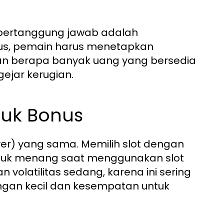
g bertanggung jawab adalah
us, pemain harus menetapkan
an berapa banyak uang yang bersedia
ejar kerugian.
tuk Bonus
yer) yang sama. Memilih slot dengan
ntuk menang saat menggunakan slot
 volatilitas sedang, karena ini sering
gan kecil dan kesempatan untuk