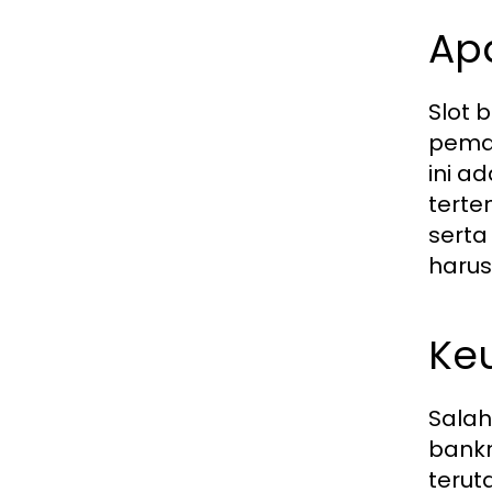
Apa
Slot 
pemai
ini a
terte
sert
harus
Ke
Salah
bankr
terut