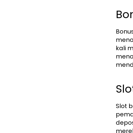
Bo
Bonus
menar
kali 
menaw
mende
Slo
Slot 
pemai
depos
merek