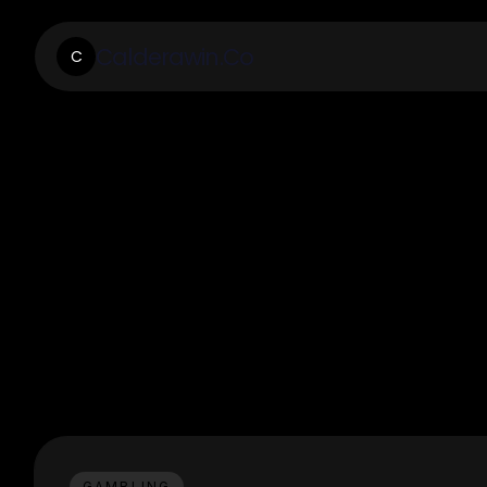
Calderawin.Co
C
GAMBLING